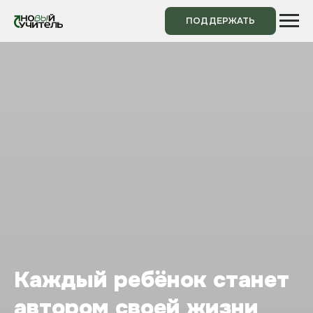
ПОДДЕРЖАТЬ
Каждый ребёнок станет
автором своей жизни