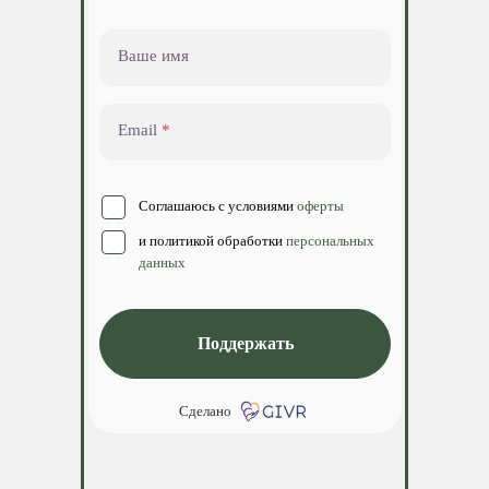
Ваше имя
Email
Соглашаюсь с условиями
оферты
и политикой обработки
персональных
данных
Поддержать
Сделано