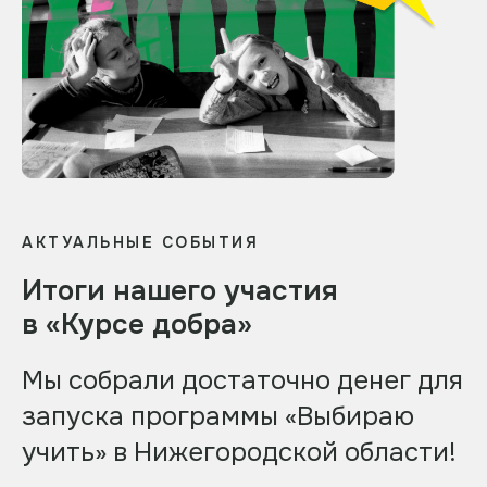
АКТУАЛЬНЫЕ СОБЫТИЯ
Итоги нашего участия
в «Курсе добра»
Мы собрали достаточно денег для
запуска программы «Выбираю
учить» в Нижегородской области!