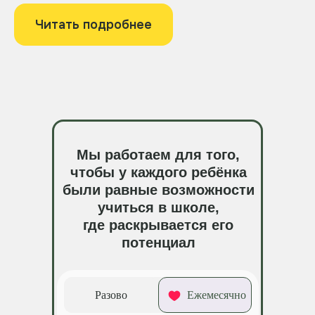
Читать подробнее
Мы работаем для того,
чтобы у каждого ребёнка
были равные возможности
учиться в школе,
где раскрывается его
потенциал
Разово
Ежемесячно